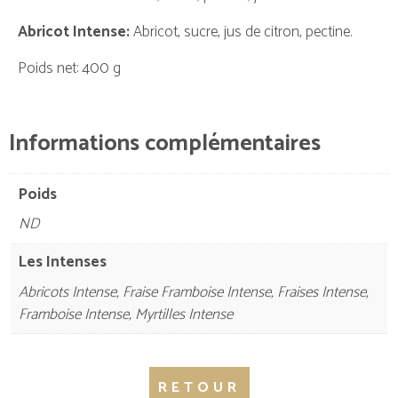
Abricot Intense:
Abricot, sucre, jus de citron, pectine.
Poids net: 400 g
Informations complémentaires
Poids
ND
Les Intenses
Abricots Intense, Fraise Framboise Intense, Fraises Intense,
Framboise Intense, Myrtilles Intense
RETOUR