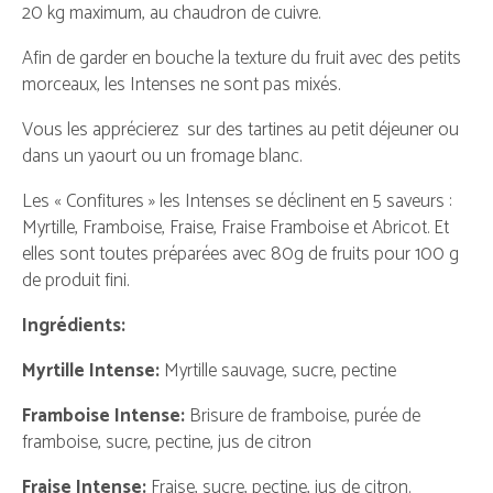
20 kg maximum, au chaudron de cuivre.
Afin de garder en bouche la texture du fruit avec des petits
morceaux, les Intenses ne sont pas mixés.
Vous les apprécierez sur des tartines au petit déjeuner ou
dans un yaourt ou un fromage blanc.
Les « Confitures » les Intenses se déclinent en 5 saveurs :
Myrtille, Framboise, Fraise, Fraise Framboise et Abricot. Et
elles sont toutes préparées avec 80g de fruits pour 100 g
de produit fini.
Ingrédients:
Myrtille Intense:
Myrtille sauvage, sucre, pectine
Framboise Intense:
Brisure de framboise, purée de
framboise, sucre, pectine, jus de citron
Fraise Intense:
Fraise, sucre, pectine, jus de citron.