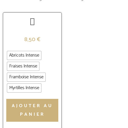
8,50
€
Abricots Intense
Fraises Intense
Framboise Intense
Myrtilles Intense
AJOUTER AU
PANIER