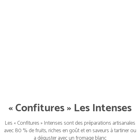
« Confitures » Les Intenses
Les « Confitures » Intenses sont des préparations artisanales
avec 80 % de fruits, riches en goût et en saveurs à tartiner ou
a déguster avec un fromage blanc