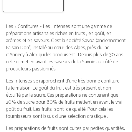
Les « Confitures » Les Intenses sont une gamme de
préparations artisanales riches en fruits , en goût, en
arômes et en saveurs. C’est la société Savoa (anciennement
Faisan Doré) installé au cœur des Alpes, près du lac
d’Annecy à Alex qui les produisent. Depuis plus de 30 ans
celle-ci met en avant les saveurs de la Savoie au côté de
producteurs passionnés.
Les Intenses se rapprochent d’une très bonne confiture
faite maison. Le goût du fruit est très présent et non
étouffé par le sucre. Ces préparations ne contenant que
20% de sucre pour 80% de fruits mettent en avant le vrai
goût du fruit. Les fruits sont de qualité. Pour cela les
fournisseurs sont issus d’une sélection drastique .
Les préparations de fruits sont cuites par petites quantités,