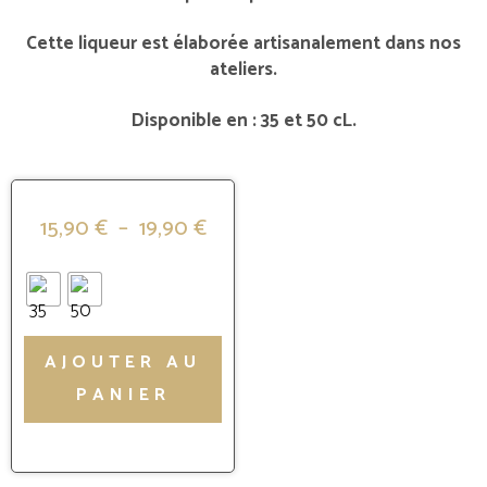
Cette liqueur est élaborée artisanalement dans nos
ateliers.
Disponible en : 35 et 50 cL.
15,90
€
–
19,90
€
AJOUTER AU
PANIER