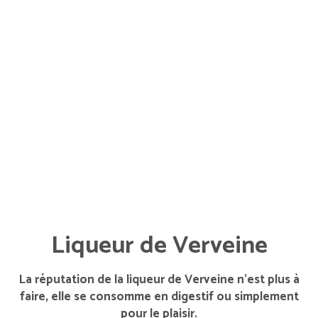
Liqueur de Verveine
La réputation de la liqueur de Verveine n’est plus à
faire, elle se consomme en digestif ou simplement
pour le plaisir.