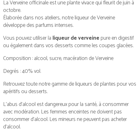
La Verveine officinale est une plante vivace qui fleurit de juin à
octobre.
Élaborée dans nos ateliers, notre liqueur de Verveine
développe des parfums intenses.
Vous pouvez utiliser la
liqueur de verveine
pure en digestif
ou également dans vos desserts comme les coupes glacées.
Composition : alcool, sucre, macération de Verveine
Degrés : 40% vol.
Retrouvez toute
notre gamme de liqueurs de plantes
pour vos
apéritifs ou desserts.
L’abus d’alcool est dangereux pour la santé, à consommer
avec modération. Les femmes enceintes ne doivent pas
consommer d’alcool. Les mineurs ne peuvent pas acheter
d’alcool.