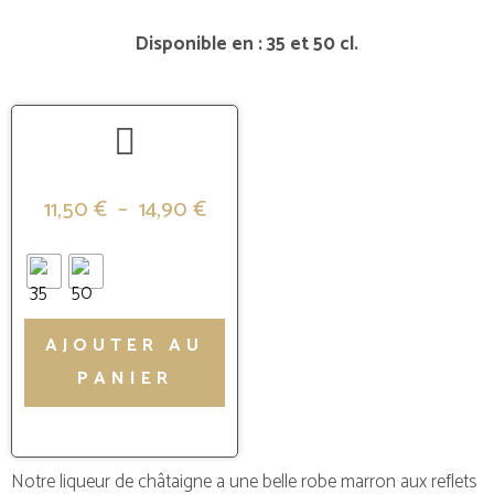
Disponible en : 35 et 50 cl.
11,50
€
–
14,90
€
AJOUTER AU
PANIER
Notre liqueur de châtaigne a une belle robe marron aux reflets