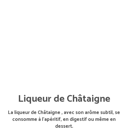
Liqueur de Châtaigne
La liqueur de Châtaigne , avec son arôme subtil, se
consomme à l’apéritif, en digestif ou même en
dessert.