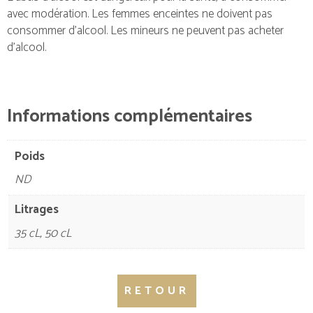
avec modération. Les femmes enceintes ne doivent pas
consommer d’alcool. Les mineurs ne peuvent pas acheter
d’alcool.
Informations complémentaires
Poids
ND
Litrages
35 cL, 50 cL
RETOUR