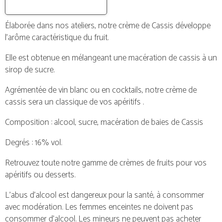
Élaborée dans nos ateliers, notre crème de Cassis développe
l’arôme caractéristique du fruit.
Elle est obtenue en mélangeant une macération de cassis à un
sirop de sucre.
Agrémentée de vin blanc ou en cocktails, notre crème de
cassis sera un classique de vos apéritifs .
Composition : alcool, sucre, macération de baies de Cassis
Degrés : 16% vol.
Retrouvez toute notre gamme de
crèmes de fruits
pour vos
apéritifs ou desserts.
L’abus d’alcool est dangereux pour la santé, à consommer
avec modération. Les femmes enceintes ne doivent pas
consommer d’alcool. Les mineurs ne peuvent pas acheter