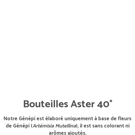
Bouteilles Aster 40°
Notre Génépi est élaboré uniquement à base de fleurs
de Génépi (
Artémisia Mutellina
), il est sans colorant ni
arômes ajoutés.