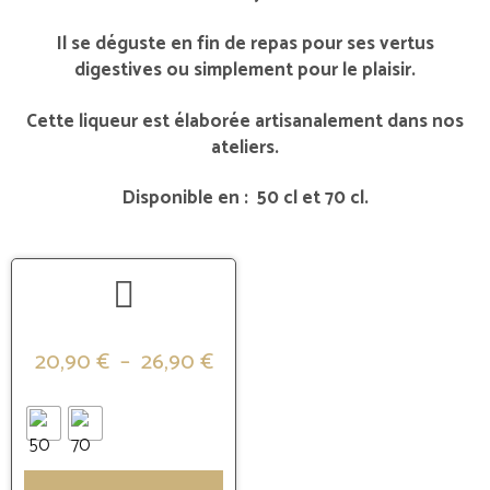
Il se déguste en fin de repas pour ses vertus
digestives ou simplement pour le plaisir.
Cette liqueur est élaborée artisanalement dans nos
ateliers.
Disponible en : 50 cl et 70 cl.
20,90
€
–
26,90
€