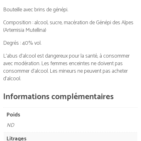
Bouteille avec brins de génépi.
Composition : alcool, sucre, macération de Génépi des Alpes
(Artemisia Mutellina)
Degrés : 40% vol.
L’abus d’alcool est dangereux pour la santé, à consommer
avec modération. Les femmes enceintes ne doivent pas
consommer d’alcool. Les mineurs ne peuvent pas acheter
d’alcool.
Informations complémentaires
Poids
ND
Litrages